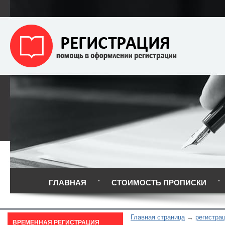
ГЛАВНАЯ
СТОИМОСТЬ ПРОПИСКИ
Главная страница
регистрац
ВРЕМЕННАЯ РЕГИСТРАЦИЯ