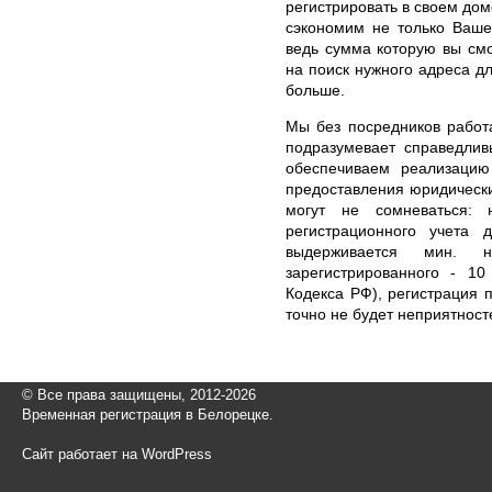
регистрировать в своем дом
сэкономим не только Ваше
ведь сумма которую вы см
на поиск нужного адреса дл
больше.
Мы без посредников работ
подразумевает справедлив
обеспечиваем реализацию
предоставления юридически
могут не сомневаться: 
регистрационного учета 
выдерживается мин. 
зарегистрированного - 10
Кодекса РФ), регистрация 
точно не будет неприятност
© Все права защищены, 2012-2026
Временная регистрация в Белорецке.
Сайт работает на WordPress